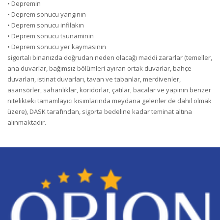
• Depremin
• Deprem sonucu yangının
• Deprem sonucu infilakın
• Deprem sonucu tsunaminin
• Deprem sonucu yer kaymasının
sigortalı binanızda doğrudan neden olacağı maddi zararlar (temeller,
ana duvarlar, bağımsız bölümleri ayıran ortak duvarlar, bahçe
duvarları, istinat duvarları, tavan ve tabanlar, merdivenler,
asansörler, sahanlıklar, koridorlar, çatılar, bacalar ve yapının benzer
nitelikteki tamamlayıcı kısımlarında meydana gelenler de dahil olmak
üzere), DASK tarafından, sigorta bedeline kadar teminat altına
alınmaktadır.