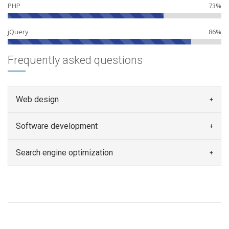
PHP
73%
jQuery
86%
Frequently asked questions
Web design
Software development
Search engine optimization