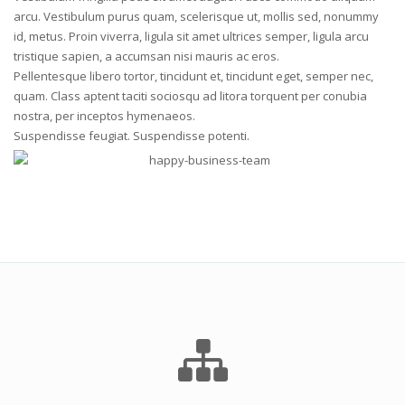
arcu. Vestibulum purus quam, scelerisque ut, mollis sed, nonummy
id, metus. Proin viverra, ligula sit amet ultrices semper, ligula arcu
tristique sapien, a accumsan nisi mauris ac eros.
Pellentesque libero tortor, tincidunt et, tincidunt eget, semper nec,
quam. Class aptent taciti sociosqu ad litora torquent per conubia
nostra, per inceptos hymenaeos.
Suspendisse feugiat. Suspendisse potenti.