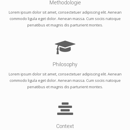
Methodologie
Lorem ipsum dolor sit amet, consectetuer adipiscing elit. Aenean
commodo ligula eget dolor. Aenean massa. Cum sociis natoque
penatibus et magnis dis parturient montes.
Philosophy
Lorem ipsum dolor sit amet, consectetuer adipiscing elit. Aenean
commodo ligula eget dolor. Aenean massa. Cum sociis natoque
penatibus et magnis dis parturient montes.
Context