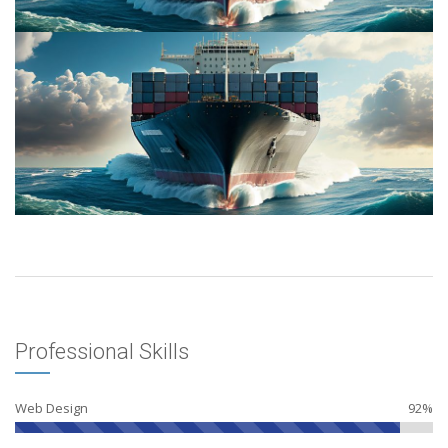
Professional Skills
Web Design
92%