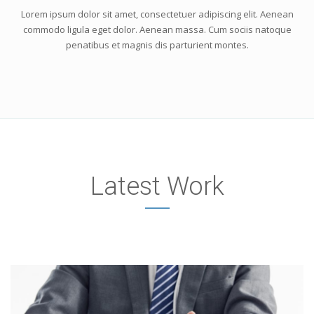
Lorem ipsum dolor sit amet, consectetuer adipiscing elit. Aenean
commodo ligula eget dolor. Aenean massa. Cum sociis natoque
penatibus et magnis dis parturient montes.
Latest Work